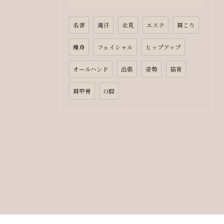
名寄
滝汗
北見
エステ
肩こり
痩身
フェイシャル
ヒップアップ
オールハンド
出張
姿勢
猫背
肩甲骨
O脚