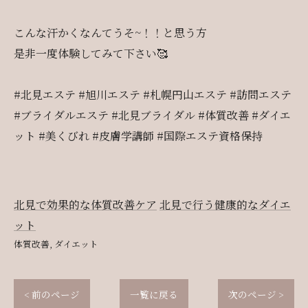
こんな汗かくなんてうそ~！！と思う方
是非一度体験してみて下さい🥰
#北見エステ #旭川エステ #札幌円山エステ #訪問エステ
#ブライダルエステ #北見ブライダル #体質改善 #ダイエ
ット #美くびれ #皮膚学講師 #国際エステ資格保持
北見で効果的な体質改善ケア
北見で行う健康的なダイエ
ット
体質改善
ダイエット
< 前のページ
一覧に戻る
次のページ >