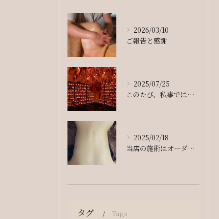
2026/03/10
ご報告と感謝
2025/07/25
このたび、私事ではございますが、
2025/02/18
当店の施術はオーダーメイドです💆‍♀️✨
タグ
Tags