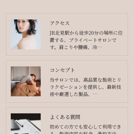
アクセス
JR北見駅から徒歩20分の場所に位
置する、プライベートサロンで
す。肩こりや腰痛、冷…
コンセプト
当サロンでは、高品質な施術とリ
ラクゼーションを提供し、最新技
術や厳選した製品、…
よくある質問
初めての方でも安心して利用でき
る、施術内容や料金、予約方法、