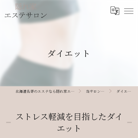
ダイエット
北海道名寄のエステなら隠れ家エステサロン
当サロンの特徴
ダイエット
ストレス軽減を目指したダイ
エット