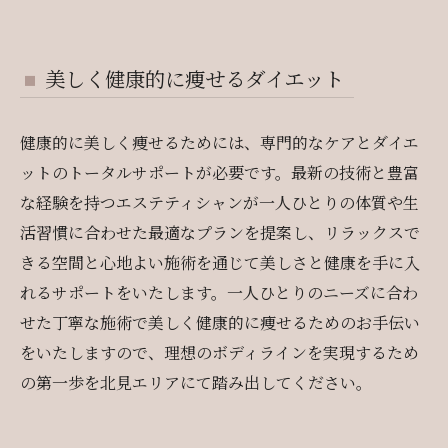
美しく健康的に痩せるダイエット
健康的に美しく痩せるためには、専門的なケアとダイエ
ットのトータルサポートが必要です。最新の技術と豊富
な経験を持つエステティシャンが一人ひとりの体質や生
活習慣に合わせた最適なプランを提案し、リラックスで
きる空間と心地よい施術を通じて美しさと健康を手に入
れるサポートをいたします。一人ひとりのニーズに合わ
せた丁寧な施術で美しく健康的に痩せるためのお手伝い
をいたしますので、理想のボディラインを実現するため
の第一歩を北見エリアにて踏み出してください。