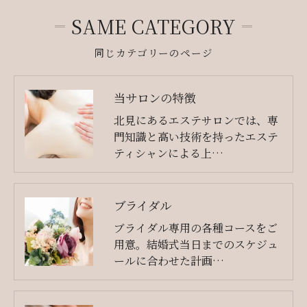
SAME CATEGORY
同じカテゴリーのページ
当サロンの特徴
北見にあるエステサロンでは、専
門知識と高い技術を持ったエステ
ティシャンによる上…
ブライダル
ブライダル専用の各種コースをご
用意。結婚式当日までのスケジュ
ールに合わせた計画…