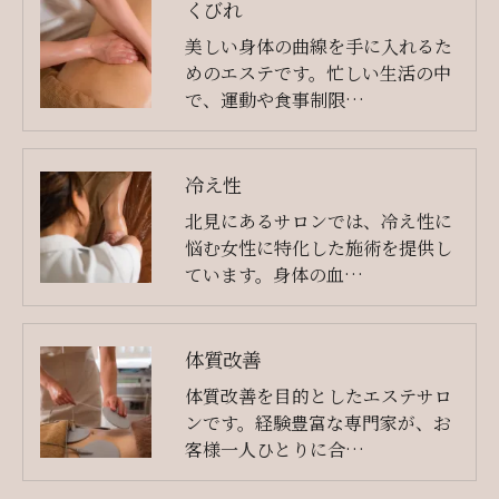
くびれ
美しい身体の曲線を手に入れるた
めのエステです。忙しい生活の中
で、運動や食事制限…
冷え性
北見にあるサロンでは、冷え性に
悩む女性に特化した施術を提供し
ています。身体の血…
体質改善
体質改善を目的としたエステサロ
ンです。経験豊富な専門家が、お
客様一人ひとりに合…