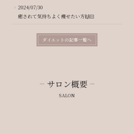
2024/07/30
癒されて気持ちよく痩せたい方🙌🏻
ダイエットの記事一覧へ
サロン概要
SALON