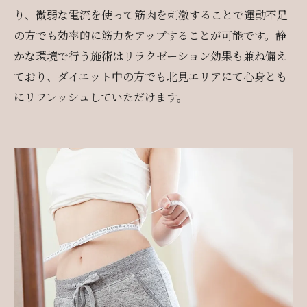
り、微弱な電流を使って筋肉を刺激することで運動不足
の方でも効率的に筋力をアップすることが可能です。静
かな環境で行う施術はリラクゼーション効果も兼ね備え
ており、ダイエット中の方でも北見エリアにて心身とも
にリフレッシュしていただけます。