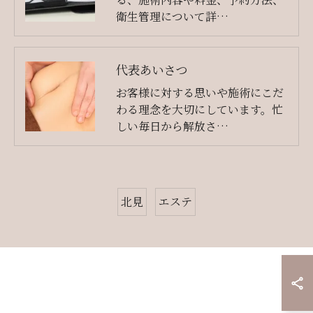
衛生管理について詳…
代表あいさつ
お客様に対する思いや施術にこだ
わる理念を大切にしています。忙
しい毎日から解放さ…
北見
エステ