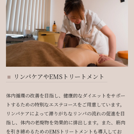
リンパケアやEMSトリートメント
体内循環の改善を目指し、健康的なダイエットをサポー
トするための特別なエステコースをご用意しています。
リンパケアによって滞りがちなリンパの流れの促進を目
指し、体内の老廃物を効果的に排出します。また、筋肉
を引き締めるためのEMSトリートメントも導入してお