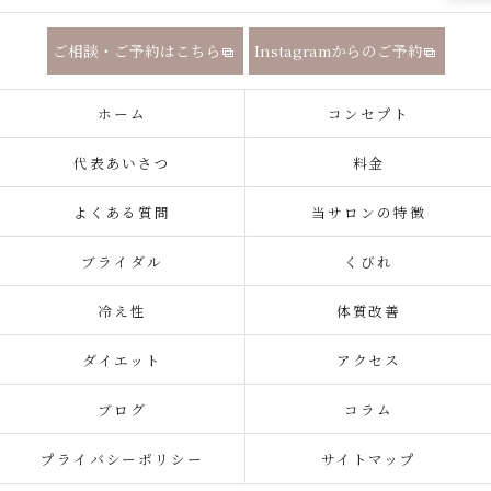
ご相談・ご予約はこちら
Instagramからのご予約
ホーム
コンセプト
代表あいさつ
料金
よくある質問
当サロンの特徴
ブライダル
くびれ
冷え性
体質改善
ダイエット
アクセス
ブログ
コラム
プライバシーポリシー
サイトマップ