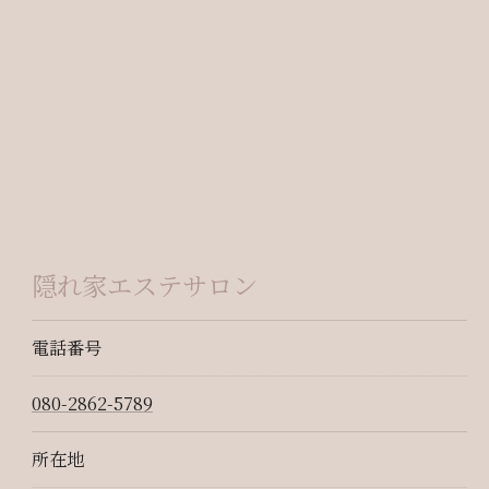
隠れ家エステサロン
電話番号
080-2862-5789
所在地