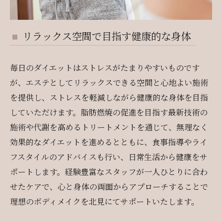
リラックス空間で目指す健康的な身体
毎日のダイエットはストレスがたまりやすいものです
が、エステとしてリラックスできる空間と心地よい施術
を提供し、ストレスを軽減しながら健康的な身体を目指
していただけます。脂肪燃焼の促進を目指す最新技術の
施術や代謝を高めるトリートメントを通じて、無理なく
効果的なダイエットを進めるとともに、食事指導やライ
フスタイルのアドバイスも行い、日常生活から健康をサ
ポートします。経験豊富なスタッフが一人ひとりに合わ
せたケアで、心と身体の両面からアプローチすることで
理想のボディメイクを北見にてサポートいたします。