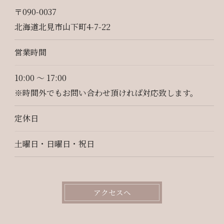
〒090-0037
北海道北見市山下町4-7-22
営業時間
10:00 ～ 17:00
※時間外でもお問い合わせ頂ければ対応致します。
定休日
土曜日・日曜日・祝日
アクセスへ