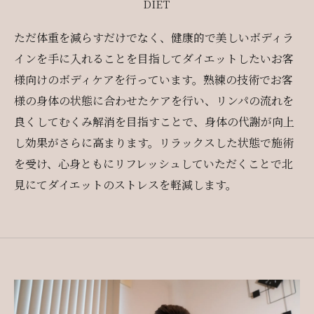
DIET
ただ体重を減らすだけでなく、健康的で美しいボディラ
インを手に入れることを目指してダイエットしたいお客
様向けのボディケアを行っています。熟練の技術でお客
様の身体の状態に合わせたケアを行い、リンパの流れを
良くしてむくみ解消を目指すことで、身体の代謝が向上
し効果がさらに高まります。リラックスした状態で施術
を受け、心身ともにリフレッシュしていただくことで北
見にてダイエットのストレスを軽減します。