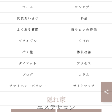
ホーム
コンセプト
代表あいさつ
料金
よくある質問
当サロンの特徴
ブライダル
くびれ
冷え性
体質改善
ダイエット
アクセス
ブログ
コラム
プライバシーポリシー
サイトマップ