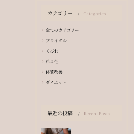
カテゴリー
Categories
全てのカテゴリー
ブライダル
くびれ
冷え性
体質改善
ダイエット
最近の投稿
Recent Posts