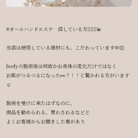
#オールハンドエステ 探している方🙋🏻‍♀️💫
当店は使用している商材にも、こだわっています🫶🏻
bodyの施術後は何故かお身体の変化だけではなく
お肌がつるつるになった👀？！！と驚かれる方がいます
☺️
施術を受けに来たはずなのに、
商品を勧められる、買わされるなどと
よくお客様からお聞きした事があり