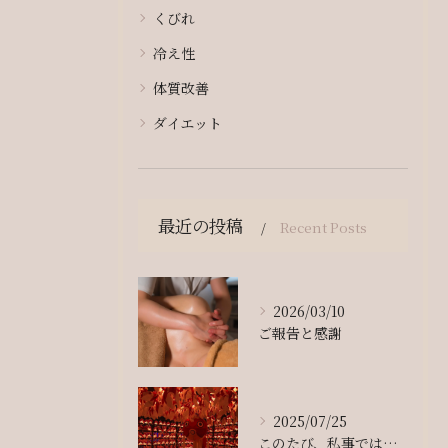
くびれ
冷え性
体質改善
ダイエット
最近の投稿
Recent Posts
2026/03/10
ご報告と感謝
2025/07/25
このたび、私事ではございますが、