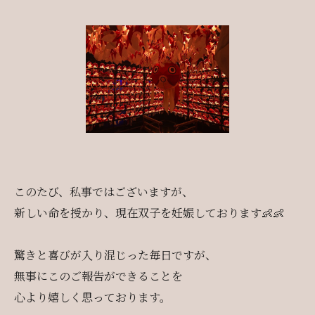
このたび、私事ではございますが、
新しい命を授かり、現在双子を妊娠しております👶👶
驚きと喜びが入り混じった毎日ですが、
無事にこのご報告ができることを
心より嬉しく思っております。