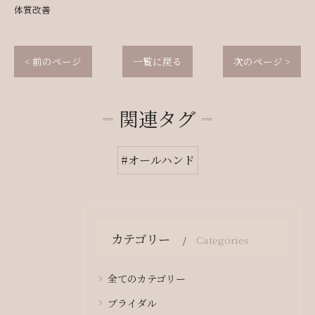
体質改善
< 前のページ
一覧に戻る
次のページ >
関連タグ
#オールハンド
カテゴリー
Categories
全てのカテゴリー
ブライダル