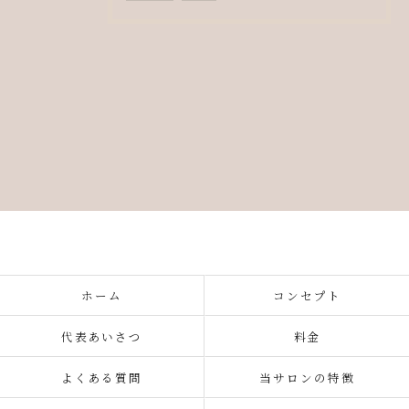
ホーム
コンセプト
代表あいさつ
料金
よくある質問
当サロンの特徴