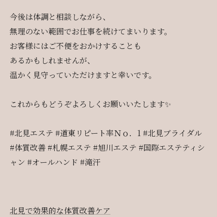
今後は体調と相談しながら、
無理のない範囲でお仕事を続けてまいります。
お客様にはご不便をおかけすることも
あるかもしれませんが、
温かく見守っていただけますと幸いです。
これからもどうぞよろしくお願いいたします✨
#北見エステ #道東リピート率Ｎｏ．1 #北見ブライダル
#体質改善 #札幌エステ #旭川エステ #国際エステティシ
ャン #オールハンド #滝汗
北見で効果的な体質改善ケア