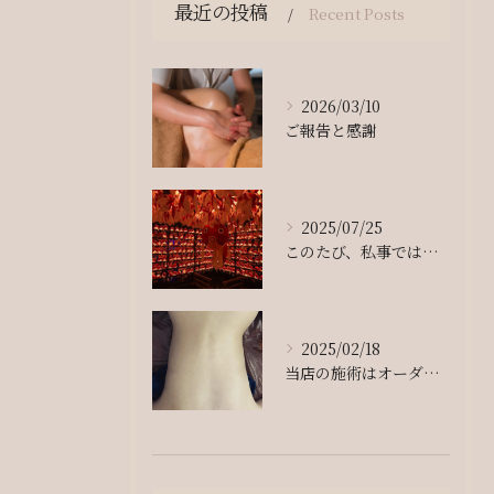
最近の投稿
Recent Posts
2026/03/10
ご報告と感謝
2025/07/25
このたび、私事ではございますが、
2025/02/18
当店の施術はオーダーメイドです💆‍♀️✨