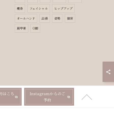
痩身
フェイシャル
ヒップアップ
オールハンド
出張
姿勢
猫背
肩甲骨
O脚
約はこち
Instagramからのご
予約