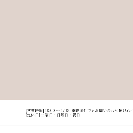
[営業時間] 10:00 ～ 17:00 ※時間外でもお問い合わせ頂
[定休日] 土曜日・日曜日・祝日