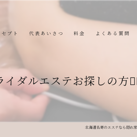
ンセプト
代表あいさつ
料金
よくある質問
イダルエステお探しの方🙋‍♀️
北海道名寄のエステなら隠れ