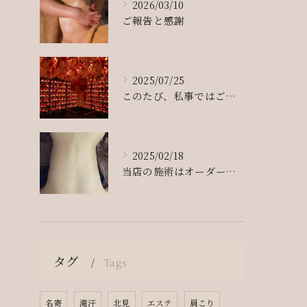
2026/03/10
ご報告と感謝
2025/07/25
このたび、私事ではございますが、
2025/02/18
当店の施術はオーダーメイドです💆‍♀️✨
タグ
Tags
名寄
滝汗
北見
エステ
肩こり