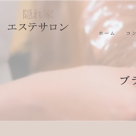
ホーム
コ
ブラ