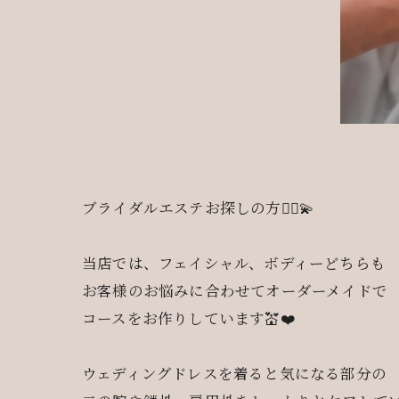
ブライダルエステお探しの方🙋‍♀️💫
当店では、フェイシャル、ボディーどちらも
お客様のお悩みに合わせてオーダーメイドで
コースをお作りしています💒❤️
ウェディングドレスを着ると気になる部分の