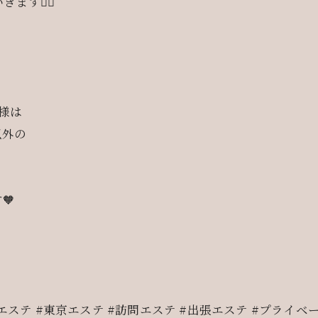
す💆‍♀️
様は
以外の
🧡
エステ #東京エステ #訪問エステ #出張エステ #プライベ