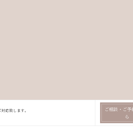
ご相談・ご予
ければ対応致します。
ら