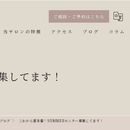
ご相談・ご予約はこちら
当サロンの特徴
アクセス
ブログ
コラム
ブライダル
くびれ
募集してます！
冷え性
体質改善
ダイエット
ブログ
これから夏本番！SUMMERモニター募集してます！