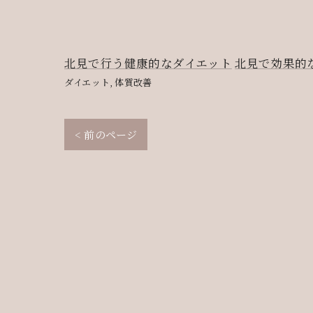
北見で行う健康的なダイエット
北見で効果的
ダイエット
体質改善
< 前のページ