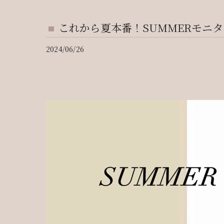
これから夏本番！SUMMERモニ
2024/06/26