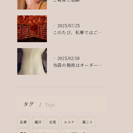
2025/07/25
このたび、私事ではございますが、
2025/02/18
当店の施術はオーダーメイドです💆‍♀️✨
タグ
Tags
名寄
滝汗
北見
エステ
肩こり